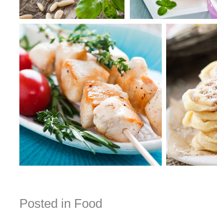
Posted in
Food